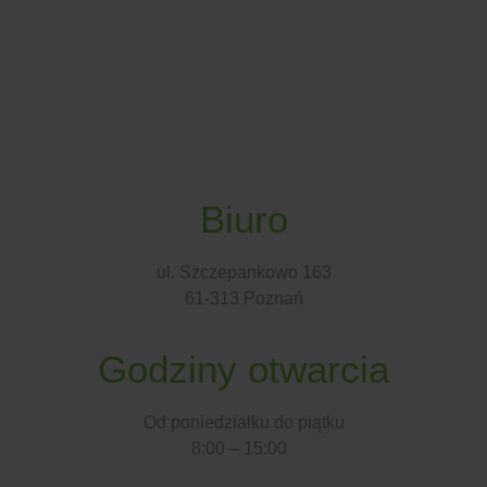
Biuro
ul. Szczepankowo 163
61-313 Poznań
Godziny otwarcia
Od poniedziałku do piątku
8:00 – 15:00