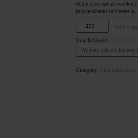
dodatkowe opusty, wielkość
potwierdzeniu zamówienia.
Add to car
Data Dostawy:
Category:
Cięte gałązkowe