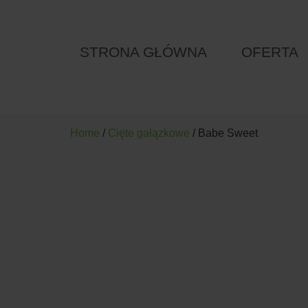
STRONA GŁÓWNA
OFERTA
Home
/
Cięte gałązkowe
/ Babe Sweet