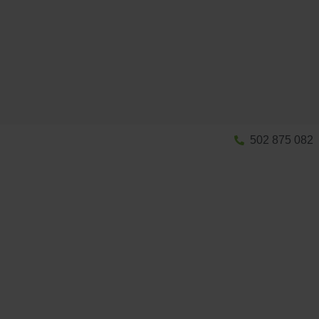
502 875 082