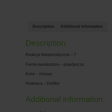
Description
Additional information
Description
Reakcja fotoperiodyczna – 7
Forma kwiatostanu – pojedyncza
Kolor – różowy
Hodowca – Deliflor
Additional information