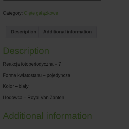
Category:
Cięte gałązkowe
Description
Additional information
Description
Reakcja fotoperiodyczna – 7
Forma kwiatostanu – pojedyncza
Kolor – biały
Hodowca – Royal Van Zanten
Additional information