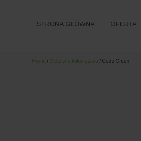
STRONA GŁÓWNA
OFERTA
Home
/
Cięte wielkokwiatowe
/ Code Green