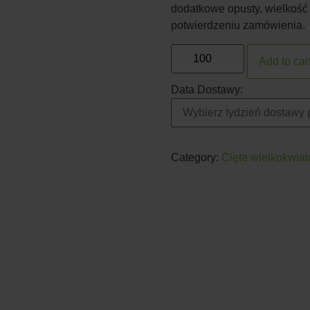
dodatkowe opusty, wielkość
potwierdzeniu zamówienia.
Add to car
Data Dostawy:
Category:
Cięte wielkokwia