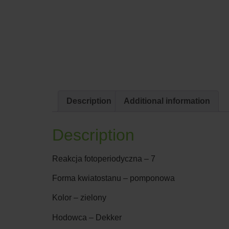
Description
Additional information
Description
Reakcja fotoperiodyczna – 7
Forma kwiatostanu – pomponowa
Kolor – zielony
Hodowca – Dekker