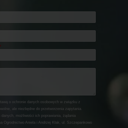
tawą o ochronie danych osobowych w związku z
wolne, ale niezbędne do przetworzenia zapytania.
 danych, możliwości ich poprawiania, żądania
ma Ogrodnictwo Aniela i Andrzej Kłak, ul. Szczepankowo