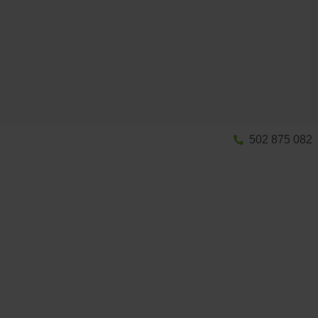
502 875 082