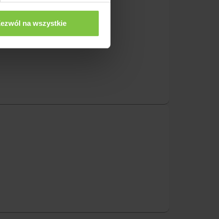
ezwól na wszystkie