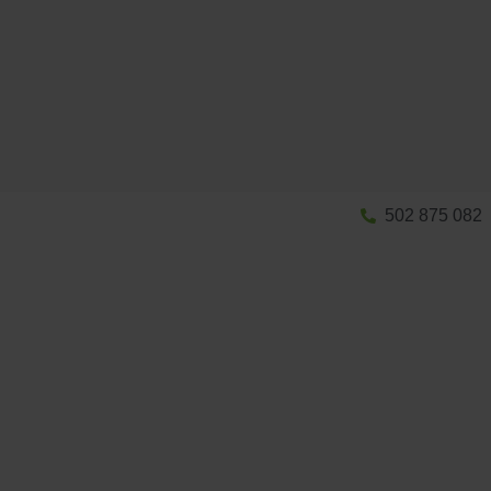
502 875 082