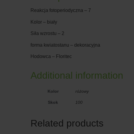
Reakcja fotoperiodyczna – 7
Kolor – biały
Siła wzrostu – 2
forma kwiatostanu – dekoracyjna
Hodowca – Floritec
Additional information
Kolor
różowy
Skok
100
Related products