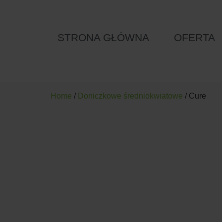
STRONA GŁÓWNA
OFERTA
Home
/
Doniczkowe średniokwiatowe
/ Cure