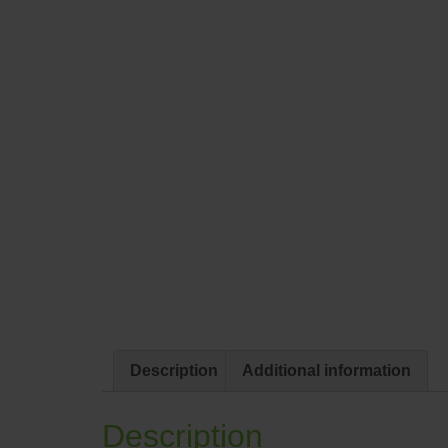
Description
Additional information
Description