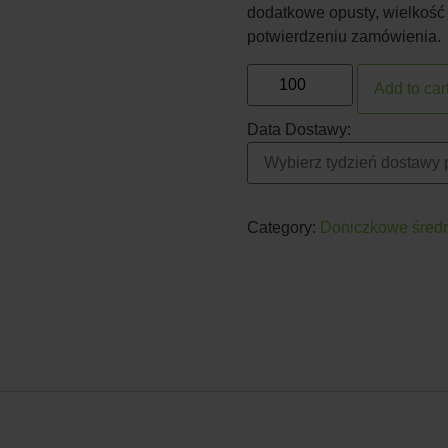
dodatkowe opusty, wielkość
potwierdzeniu zamówienia.
Add to car
Data Dostawy:
Category:
Doniczkowe śred