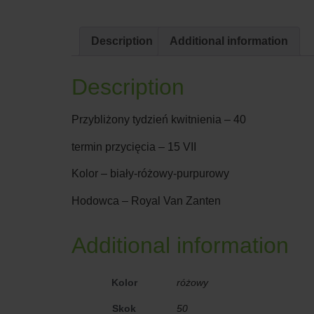
Description
Additional information
Description
Przybliżony tydzień kwitnienia – 40
termin przycięcia – 15 VII
Kolor – biały-różowy-purpurowy
Hodowca – Royal Van Zanten
Additional information
Kolor
różowy
Skok
50