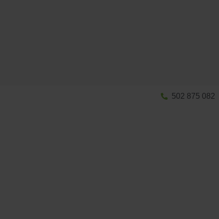
502 875 082