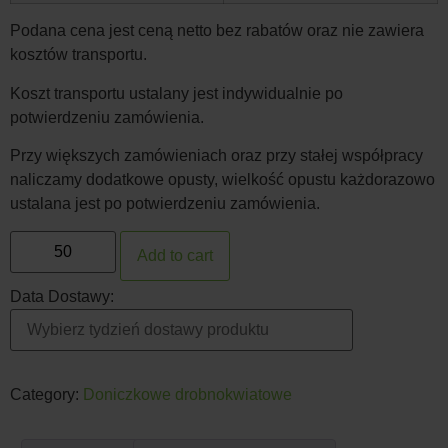
Podana cena jest ceną netto bez rabatów oraz nie zawiera
kosztów transportu.
Koszt transportu ustalany jest indywidualnie po
potwierdzeniu zamówienia.
Przy większych zamówieniach oraz przy stałej współpracy
naliczamy dodatkowe opusty, wielkość opustu każdorazowo
ustalana jest po potwierdzeniu zamówienia.
Add to cart
Data Dostawy:
Category:
Doniczkowe drobnokwiatowe