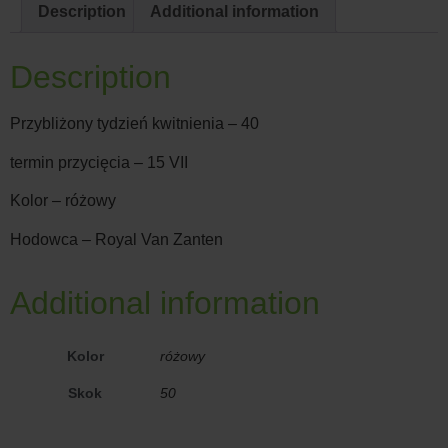
Description
Additional information
Description
Przybliżony tydzień kwitnienia – 40
termin przycięcia – 15 VII
Kolor – różowy
Hodowca – Royal Van Zanten
Additional information
Kolor
różowy
Skok
50