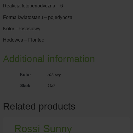
Reakcja fotoperiodyczna – 6
Forma kwiatostanu – pojedyncza
Kolor – łososiowy
Hodowca – Floritec
Additional information
Kolor
różowy
Skok
100
Related products
Rossi Sunny