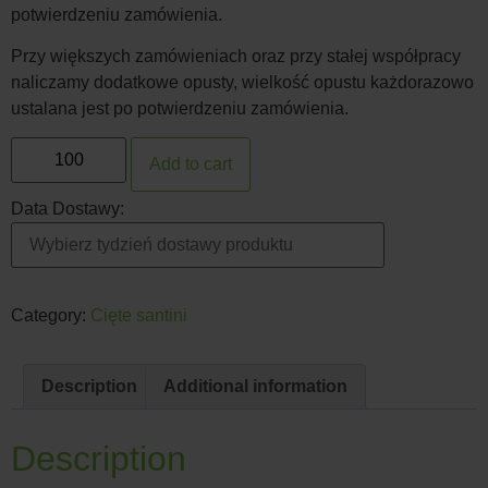
potwierdzeniu zamówienia.
Przy większych zamówieniach oraz przy stałej współpracy
naliczamy dodatkowe opusty, wielkość opustu każdorazowo
ustalana jest po potwierdzeniu zamówienia.
Add to cart
Data Dostawy:
Category:
Cięte santini
Description
Additional information
Description