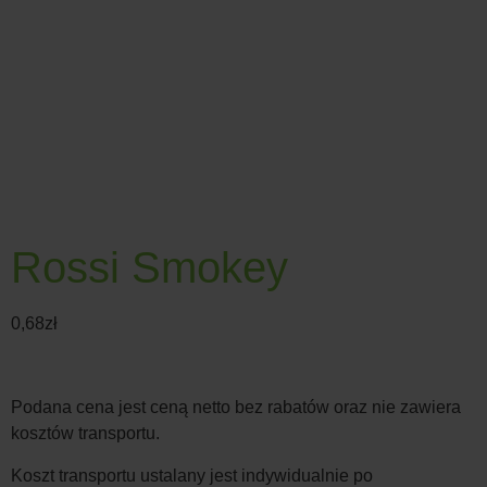
Rossi Smokey
0,68
zł
Podana cena jest ceną netto bez rabatów oraz nie zawiera
kosztów transportu.
Koszt transportu ustalany jest indywidualnie po