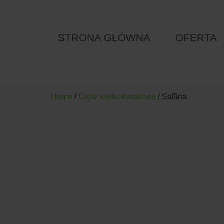
STRONA GŁÓWNA
OFERTA
Home
/
Cięte wielkokwiatowe
/ Saffina