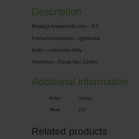
Description
Reakcja fotoperiodyczna – 9,5
Forma kwiatostanu – igiełkowa
Kolor – czerwono-żółty
Hodowca – Royal Van Zanten
Additional information
Kolor
różowy
Skok
100
Related products