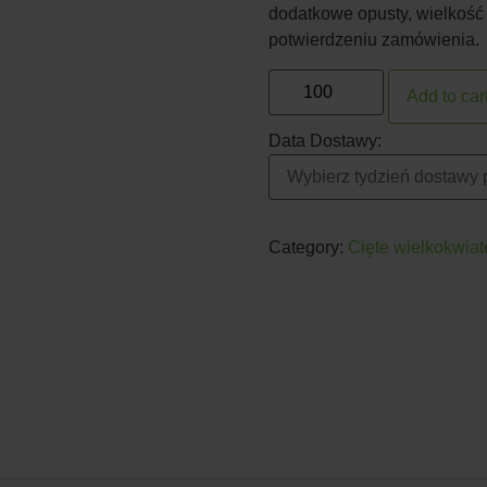
dodatkowe opusty, wielkość
potwierdzeniu zamówienia.
Add to car
Data Dostawy:
Category:
Cięte wielkokwia