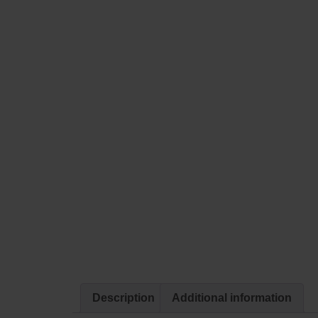
Description
Additional information