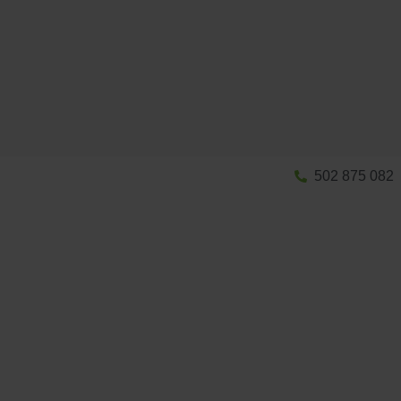
502 875 082