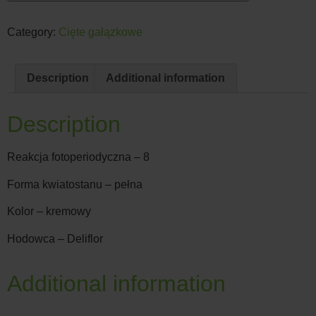
Category:
Cięte gałązkowe
Description
Additional information
Description
Reakcja fotoperiodyczna – 8
Forma kwiatostanu – pełna
Kolor – kremowy
Hodowca – Deliflor
Additional information