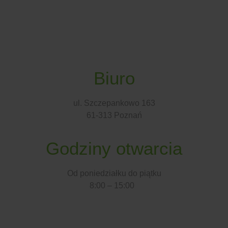
Biuro
ul. Szczepankowo 163
61-313 Poznań
Godziny otwarcia
Od poniedziałku do piątku
8:00 – 15:00