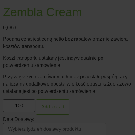
Zembla Cream
0,68
zł
Podana cena jest ceną netto bez rabatów oraz nie zawiera
kosztów transportu.
Koszt transportu ustalany jest indywidualnie po
potwierdzeniu zamówienia.
Przy większych zamówieniach oraz przy stałej współpracy
naliczamy dodatkowe opusty, wielkość opustu każdorazowo
ustalana jest po potwierdzeniu zamówienia.
Add to cart
Data Dostawy: