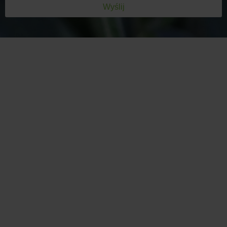
Wyślij