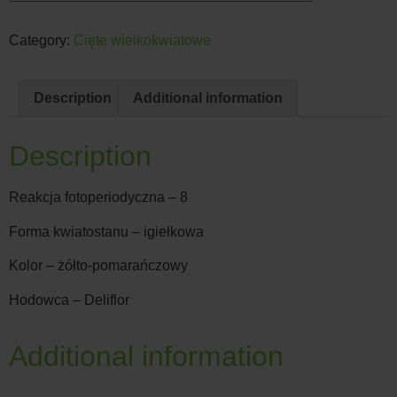
Category:
Cięte wielkokwiatowe
Description
Additional information
Description
Reakcja fotoperiodyczna – 8
Forma kwiatostanu – igiełkowa
Kolor – żółto-pomarańczowy
Hodowca – Deliflor
Additional information