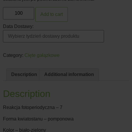
Add to cart
Data Dostawy:
Category:
Cięte gałązkowe
Description
Additional information
Description
Reakcja fotoperiodyczna – 7
Forma kwiatostanu – pomponowa
Kolor – biało-zielony