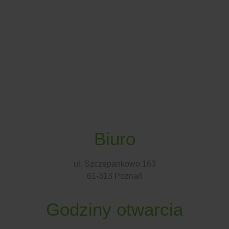
Biuro
ul. Szczepankowo 163
61-313 Poznań
Godziny otwarcia