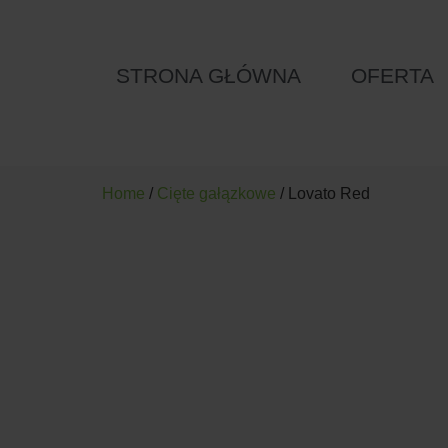
STRONA GŁÓWNA
OFERTA
Home
/
Cięte gałązkowe
/ Lovato Red