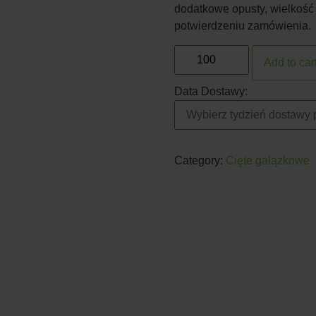
dodatkowe opusty, wielkość
potwierdzeniu zamówienia.
Add to car
Data Dostawy:
Category:
Cięte gałązkowe