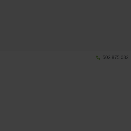
502 875 082