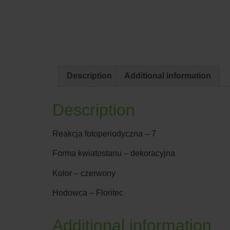
Description
Additional information
Description
Reakcja fotoperiodyczna – 7
Forma kwiatostanu – dekoracyjna
Kolor – czerwony
Hodowca – Floritec
Additional information